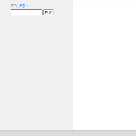
产品搜索：