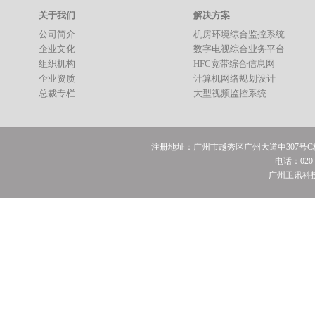
关于我们
解决方案
公司简介
机房环境综合监控系统
企业文化
数字电视综合业务平台
组织机构
HFC宽带综合信息网
企业资质
计算机网络规划设计
总裁专栏
大型视频监控系统
注册地址：广州市越秀区广州大道中307号C栋
电话：020-3
广州卫讯科