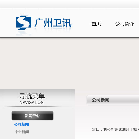
公司新闻
新闻中心
公司新闻
近日，我公司完成潮州市城
行业新闻