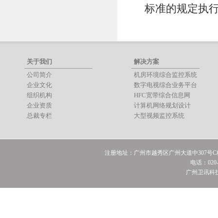
标准的规定执
关于我们
解决方案
公司简介
机房环境综合监控系统
企业文化
数字电视综合业务平台
组织机构
HFC宽带综合信息网
企业资质
计算机网络规划设计
总裁专栏
大型视频监控系统
注册地址：广州市越秀区广州大道中307号C栋
电话：020-3
广州卫讯科