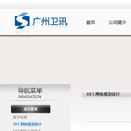
HFC网络规划设计
成功案例
数字电视
HFC网络规划设计