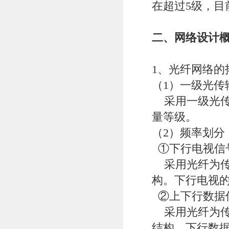
在超过5级，目
二、网络设计
1、光纤网络的
（1）一级光传
采用一级光传输
量等级。
（2）频率划分
①下行电视信
采用光纤为传
构。下行电视的光
②上下行数据
采用光纤为传
结构。下行数据