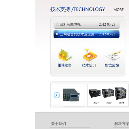
浅析智能电视
2012-05-23
三网融合的技术及应用
2012-05-23
关于我们
解决方