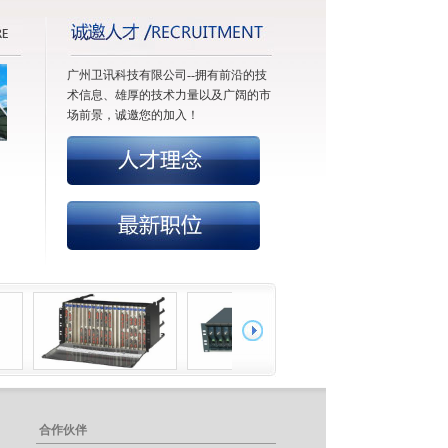
广州卫讯科技有限公司--拥有前沿的技
术信息、雄厚的技术力量以及广阔的市
场前景，诚邀您的加入！
合作伙伴